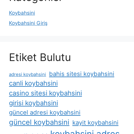
Koybahsini
Koybahsini Giriş
Etiket Bulutu
bahis sitesi koybahsini
adresi koybahsini
canli koybahsini
casino sitesi koybahsini
girisi koybahsini
güncel adresi koybahsini
güncel koybahsini
kayit koybahsini
koybahsini adres