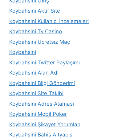
Koybahsini Giriş
Koybahsini Aktif Site
Koybahsini Kullanıcı İncelemeleri
Koybahsini Tv Casino
Koybahsini Ücretsiz Maç
Koybahsini
Koybahsini Twitter Paylaşımı
Koybahsini Alan Adı
Koybahsini Bilgi Gönderimi
Koybahsini Site Takibi
Koybahsini Adres Ataması
Koybahsini Mobil Poker
Koybahsini Şikayet Yorumları
Koybahsini Bahis Altyapısı