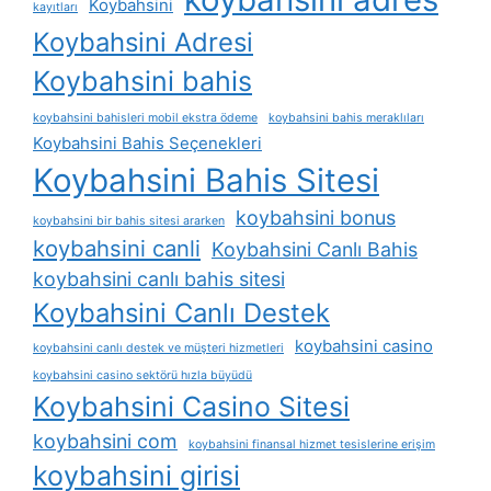
Koybahsini
kayıtları
Koybahsini Adresi
Koybahsini bahis
koybahsini bahisleri mobil ekstra ödeme
koybahsini bahis meraklıları
Koybahsini Bahis Seçenekleri
Koybahsini Bahis Sitesi
koybahsini bonus
koybahsini bir bahis sitesi ararken
koybahsini canli
Koybahsini Canlı Bahis
koybahsini canlı bahis sitesi
Koybahsini Canlı Destek
koybahsini casino
koybahsini canlı destek ve müşteri hizmetleri
koybahsini casino sektörü hızla büyüdü
Koybahsini Casino Sitesi
koybahsini com
koybahsini finansal hizmet tesislerine erişim
koybahsini girisi