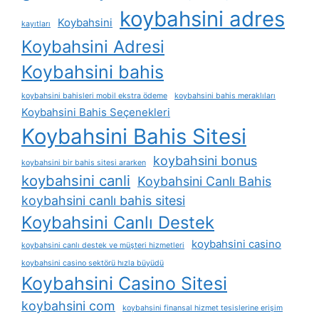
koybahsini adres
Koybahsini
kayıtları
Koybahsini Adresi
Koybahsini bahis
koybahsini bahisleri mobil ekstra ödeme
koybahsini bahis meraklıları
Koybahsini Bahis Seçenekleri
Koybahsini Bahis Sitesi
koybahsini bonus
koybahsini bir bahis sitesi ararken
koybahsini canli
Koybahsini Canlı Bahis
koybahsini canlı bahis sitesi
Koybahsini Canlı Destek
koybahsini casino
koybahsini canlı destek ve müşteri hizmetleri
koybahsini casino sektörü hızla büyüdü
Koybahsini Casino Sitesi
koybahsini com
koybahsini finansal hizmet tesislerine erişim