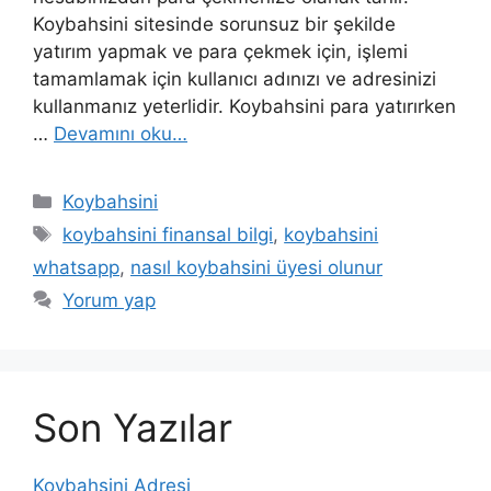
Koybahsini sitesinde sorunsuz bir şekilde
yatırım yapmak ve para çekmek için, işlemi
tamamlamak için kullanıcı adınızı ve adresinizi
kullanmanız yeterlidir. Koybahsini para yatırırken
…
Devamını oku…
Kategoriler
Koybahsini
Etiketler
koybahsini finansal bilgi
,
koybahsini
whatsapp
,
nasıl koybahsini üyesi olunur
Yorum yap
Son Yazılar
Koybahsini Adresi