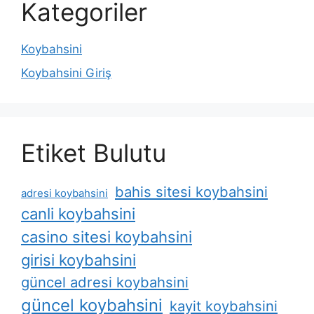
Kategoriler
Koybahsini
Koybahsini Giriş
Etiket Bulutu
bahis sitesi koybahsini
adresi koybahsini
canli koybahsini
casino sitesi koybahsini
girisi koybahsini
güncel adresi koybahsini
güncel koybahsini
kayit koybahsini