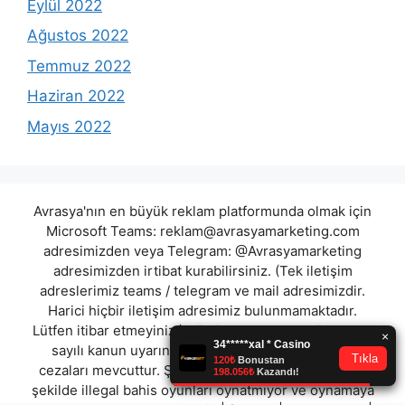
Eylül 2022
Ağustos 2022
Temmuz 2022
Haziran 2022
Mayıs 2022
Avrasya'nın en büyük reklam platformunda olmak için
Microsoft Teams:
reklam@avrasyamarketing.com
adresimizden veya Telegram: @Avrasyamarketing
adresimizden irtibat kurabilirsiniz. (Tek iletişim
adreslerimiz teams / telegram ve mail adresimizdir.
Harici hiçbir iletişim adresimiz bulunmamaktadır.
Lütfen itibar etmeyiniz.) Türkiye yasalarına göre 7258
sayılı kanun uyarınca yasa dışı bahis oynamanın
cezaları mevcuttur. Şu an bulunduğunuz site hiç bir
şekilde illegal bahis oyunları oynatmıyor ve oynamaya