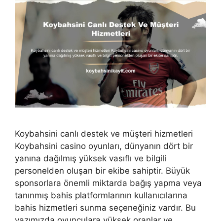
Koybahsini canlı destek ve müşteri hizmetleri
Koybahsini casino oyunları, dünyanın dört bir
yanına dağılmış yüksek vasıflı ve bilgili
personelden oluşan bir ekibe sahiptir. Büyük
sponsorlara önemli miktarda bağış yapma veya
tanınmış bahis platformlarının kullanıcılarına
bahis hizmetleri sunma seçeneğiniz vardır. Bu
yazımızda oyunculara yüksek oranlar ve