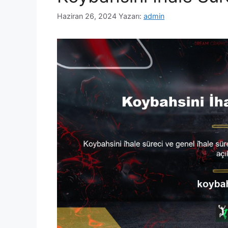
Haziran 26, 2024
Yazarı:
admin