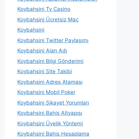
Koybahsini Tv Casino
Koybahsini Ücretsiz Maç
Koybahsini
Koybahsini Twitter Paylaşımı
Koybahsini Alan Adı
Koybahsini Bilgi Gönderimi
Koybahsini Site Takibi
Koybahsini Adres Ataması
Koybahsini Mobil Poker
Koybahsini Şikayet Yorumları
Koybahsini Bahis Altyapısı
Koybahsini Üyelik Yöntemi
Koybahsini Bahis Hesaplama