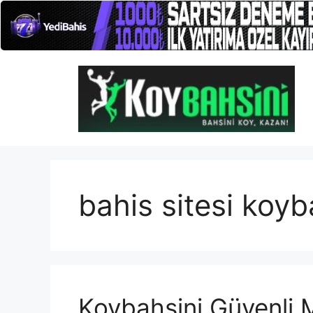
İçeriğe
atla
bahis sitesi koyb
Koybahsini Güvenli 