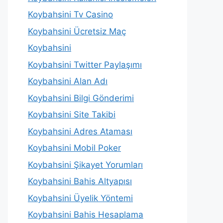
Koybahsini Tv Casino
Koybahsini Ücretsiz Maç
Koybahsini
Koybahsini Twitter Paylaşımı
Koybahsini Alan Adı
Koybahsini Bilgi Gönderimi
Koybahsini Site Takibi
Koybahsini Adres Ataması
Koybahsini Mobil Poker
Koybahsini Şikayet Yorumları
Koybahsini Bahis Altyapısı
Koybahsini Üyelik Yöntemi
Koybahsini Bahis Hesaplama