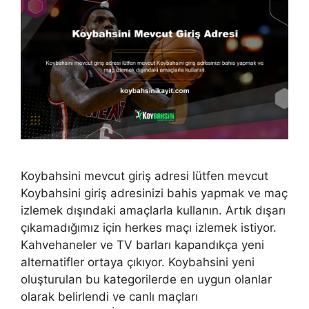
Koybahsini mevcut giriş adresi lütfen mevcut
Koybahsini giriş adresinizi bahis yapmak ve maç
izlemek dışındaki amaçlarla kullanın. Artık dışarı
çıkamadığımız için herkes maçı izlemek istiyor.
Kahvehaneler ve TV barları kapandıkça yeni
alternatifler ortaya çıkıyor. Koybahsini yeni
oluşturulan bu kategorilerde en uygun olanlar
olarak belirlendi ve canlı maçları