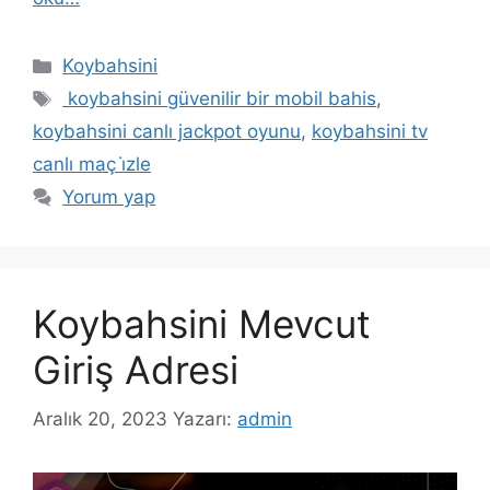
Kategoriler
Koybahsini
Etiketler
koybahsini güvenilir bir mobil bahis
,
koybahsini canlı jackpot oyunu
,
koybahsini tv
canlı maç i̇zle
Yorum yap
Koybahsini Mevcut
Giriş Adresi
Aralık 20, 2023
Yazarı:
admin