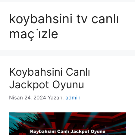
koybahsini tv canlı
maç i̇zle
Koybahsini Canlı
Jackpot Oyunu
Nisan 24, 2024
Yazarı:
admin