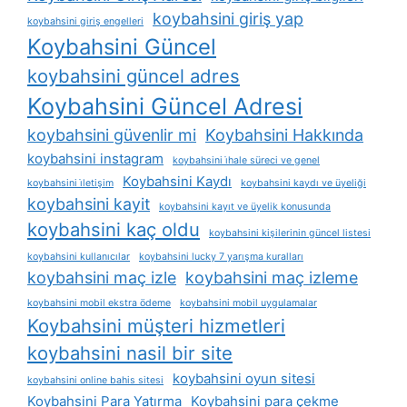
koybahsini giriş yap
koybahsini giriş engelleri
Koybahsini Güncel
koybahsini güncel adres
Koybahsini Güncel Adresi
koybahsini güvenlir mi
Koybahsini Hakkında
koybahsini instagram
koybahsini i̇hale süreci ve genel
Koybahsini Kaydı
koybahsini i̇letişim
koybahsini kaydı ve üyeliği
koybahsini kayit
koybahsini kayıt ve üyelik konusunda
koybahsini kaç oldu
koybahsini kişilerinin güncel listesi
koybahsini kullanıcılar
koybahsini lucky 7 yarışma kuralları
koybahsini maç izle
koybahsini maç izleme
koybahsini mobil ekstra ödeme
koybahsini mobil uygulamalar
Koybahsini müşteri hizmetleri
koybahsini nasil bir site
koybahsini oyun sitesi
koybahsini online bahis sitesi
Koybahsini Para Yatırma
Koybahsini para çekme