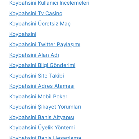
Koybahsini Kullanıcı İncelemeleri
Koybahsini Tv Casino
Koybahsini Ücretsiz Maç
Koybahsini
Koybahsini Twitter Paylaşımı
Koybahsini Alan Adı
Koybahsini Bilgi Gönderimi
Koybahsini Site Takibi
Koybahsini Adres Ataması
Koybahsini Mobil Poker
Koybahsini Şikayet Yorumları
Koybahsini Bahis Altyapısı
Koybahsini Üyelik Yöntemi
Koybahsini Bahis Hesaplama