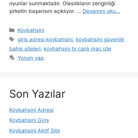
oyunlar sunmaktadır. Olasılıkların zenginliği
şirketin başarısını açıklıyor. …
Devamını oku…
Kategoriler
Koybahsini
Etiketler
giris adresi koybahsini
,
koybahsini güvenilir
bahis siteleri
,
koybahsini tv canlı maç i̇zle
Yorum yap
Son Yazılar
Koybahsini Adresi
Koybahsini Giriş
Koybahsini Aktif Site