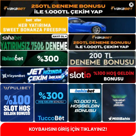
×
KOYBAHSINI GİRİŞ İÇİN TIKLAYINIZ!