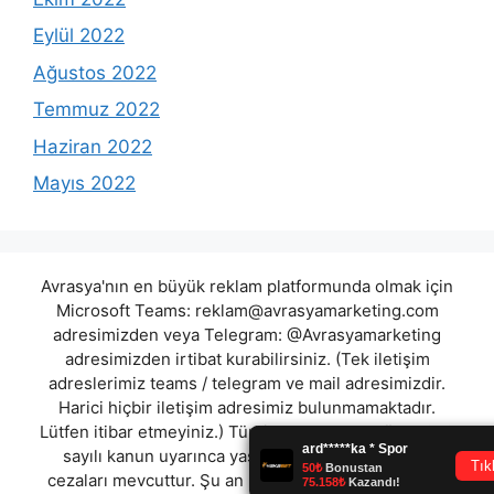
Eylül 2022
Ağustos 2022
Temmuz 2022
Haziran 2022
Mayıs 2022
Avrasya'nın en büyük reklam platformunda olmak için
Microsoft Teams:
reklam@avrasyamarketing.com
adresimizden veya Telegram: @Avrasyamarketing
adresimizden irtibat kurabilirsiniz. (Tek iletişim
adreslerimiz teams / telegram ve mail adresimizdir.
Harici hiçbir iletişim adresimiz bulunmamaktadır.
Lütfen itibar etmeyiniz.) Türkiye yasalarına göre 7258
sayılı kanun uyarınca yasa dışı bahis oynamanın
cezaları mevcuttur. Şu an bulunduğunuz site hiç bir