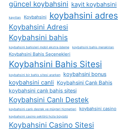
güncel koybahsini
kayit koybahsini
koybahsini adres
Koybahsini
kayıtları
Koybahsini Adresi
Koybahsini bahis
koybahsini bahisleri mobil ekstra ödeme
koybahsini bahis meraklıları
Koybahsini Bahis Seçenekleri
Koybahsini Bahis Sitesi
koybahsini bonus
koybahsini bir bahis sitesi ararken
koybahsini canli
Koybahsini Canlı Bahis
koybahsini canlı bahis sitesi
Koybahsini Canlı Destek
koybahsini casino
koybahsini canlı destek ve müşteri hizmetleri
koybahsini casino sektörü hızla büyüdü
Koybahsini Casino Sitesi