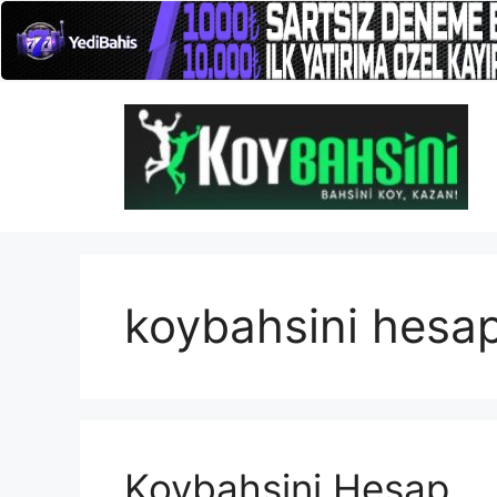
İçeriğe
atla
koybahsini hesa
Koybahsini Hesap