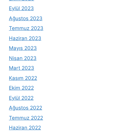
Eylül 2023
Ağustos 2023
Temmuz 2023
Haziran 2023
Mayıs 2023
Nisan 2023
Mart 2023
Kasım 2022
Ekim 2022
Eylül 2022
Ağustos 2022
Temmuz 2022
Haziran 2022