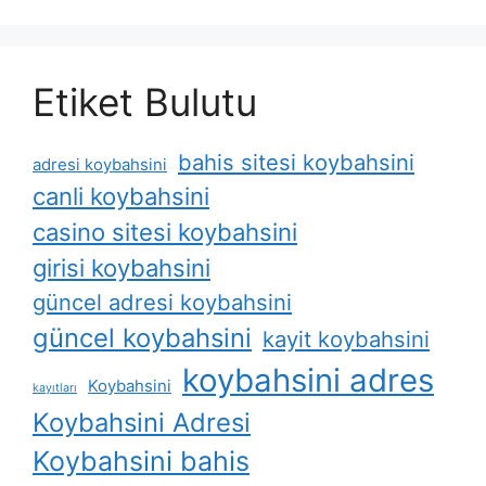
Etiket Bulutu
bahis sitesi koybahsini
adresi koybahsini
canli koybahsini
casino sitesi koybahsini
girisi koybahsini
güncel adresi koybahsini
güncel koybahsini
kayit koybahsini
koybahsini adres
Koybahsini
kayıtları
Koybahsini Adresi
Koybahsini bahis