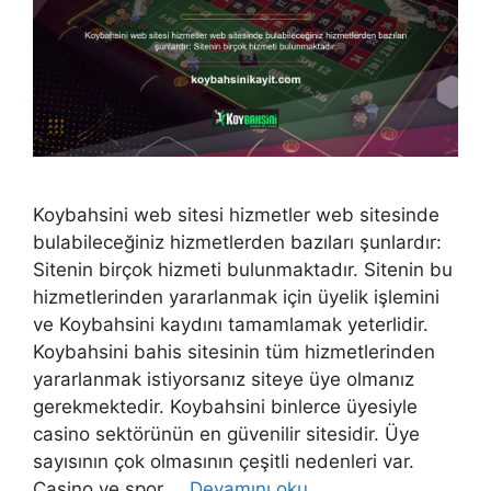
Koybahsini web sitesi hizmetler web sitesinde
bulabileceğiniz hizmetlerden bazıları şunlardır:
Sitenin birçok hizmeti bulunmaktadır. Sitenin bu
hizmetlerinden yararlanmak için üyelik işlemini
ve Koybahsini kaydını tamamlamak yeterlidir.
Koybahsini bahis sitesinin tüm hizmetlerinden
yararlanmak istiyorsanız siteye üye olmanız
gerekmektedir. Koybahsini binlerce üyesiyle
casino sektörünün en güvenilir sitesidir. Üye
sayısının çok olmasının çeşitli nedenleri var.
Casino ve spor …
Devamını oku…