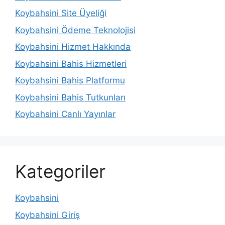
Koybahsini Site Üyeliği
Koybahsini Ödeme Teknolojisi
Koybahsini Hizmet Hakkında
Koybahsini Bahis Hizmetleri
Koybahsini Bahis Platformu
Koybahsini Bahis Tutkunları
Koybahsini Canlı Yayınlar
Kategoriler
Koybahsini
Koybahsini Giriş