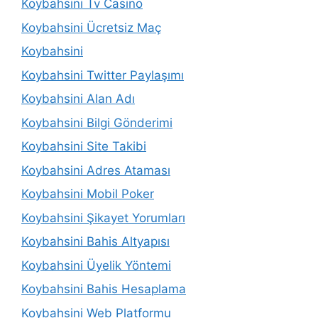
Koybahsini Tv Casino
Koybahsini Ücretsiz Maç
Koybahsini
Koybahsini Twitter Paylaşımı
Koybahsini Alan Adı
Koybahsini Bilgi Gönderimi
Koybahsini Site Takibi
Koybahsini Adres Ataması
Koybahsini Mobil Poker
Koybahsini Şikayet Yorumları
Koybahsini Bahis Altyapısı
Koybahsini Üyelik Yöntemi
Koybahsini Bahis Hesaplama
Koybahsini Web Platformu