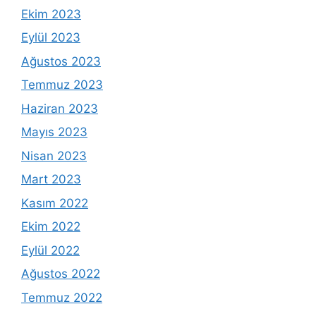
Ekim 2023
Eylül 2023
Ağustos 2023
Temmuz 2023
Haziran 2023
Mayıs 2023
Nisan 2023
Mart 2023
Kasım 2022
Ekim 2022
Eylül 2022
Ağustos 2022
Temmuz 2022