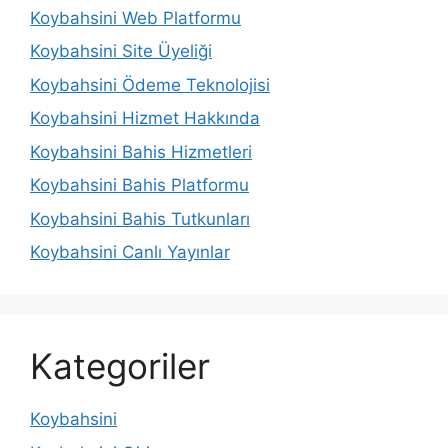
Koybahsini Web Platformu
Koybahsini Site Üyeliği
Koybahsini Ödeme Teknolojisi
Koybahsini Hizmet Hakkında
Koybahsini Bahis Hizmetleri
Koybahsini Bahis Platformu
Koybahsini Bahis Tutkunları
Koybahsini Canlı Yayınlar
Kategoriler
Koybahsini