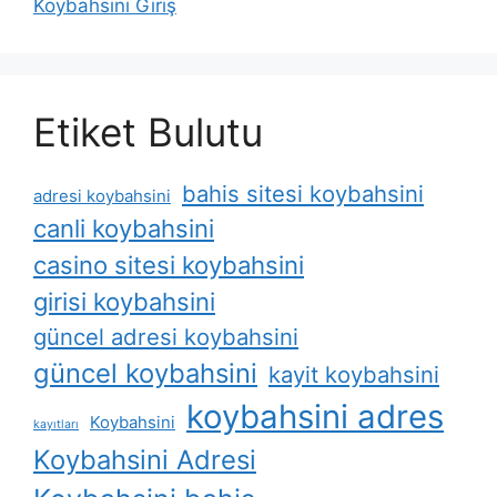
Koybahsini Giriş
Etiket Bulutu
bahis sitesi koybahsini
adresi koybahsini
canli koybahsini
casino sitesi koybahsini
girisi koybahsini
güncel adresi koybahsini
güncel koybahsini
kayit koybahsini
koybahsini adres
Koybahsini
kayıtları
Koybahsini Adresi