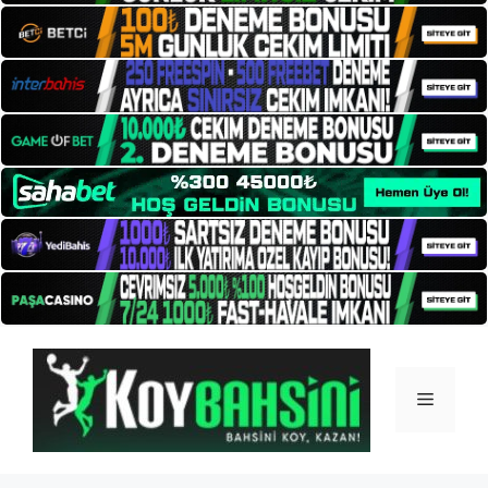
İçeriğe
atla
Menü