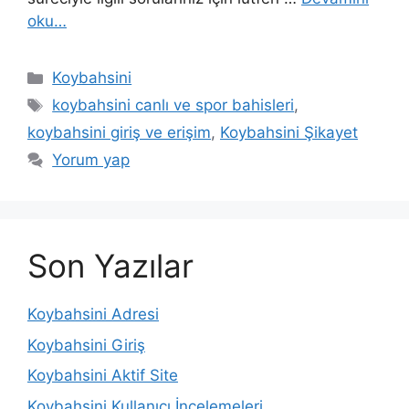
oku…
Kategoriler
Koybahsini
Etiketler
koybahsini canlı ve spor bahisleri
,
koybahsini giriş ve erişim
,
Koybahsini Şikayet
Yorum yap
Son Yazılar
Koybahsini Adresi
Koybahsini Giriş
Koybahsini Aktif Site
Koybahsini Kullanıcı İncelemeleri