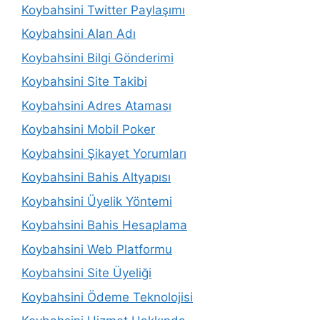
Koybahsini Twitter Paylaşımı
Koybahsini Alan Adı
Koybahsini Bilgi Gönderimi
Koybahsini Site Takibi
Koybahsini Adres Ataması
Koybahsini Mobil Poker
Koybahsini Şikayet Yorumları
Koybahsini Bahis Altyapısı
Koybahsini Üyelik Yöntemi
Koybahsini Bahis Hesaplama
Koybahsini Web Platformu
Koybahsini Site Üyeliği
Koybahsini Ödeme Teknolojisi