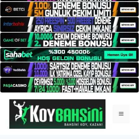
İçeriğe
atla
Menü