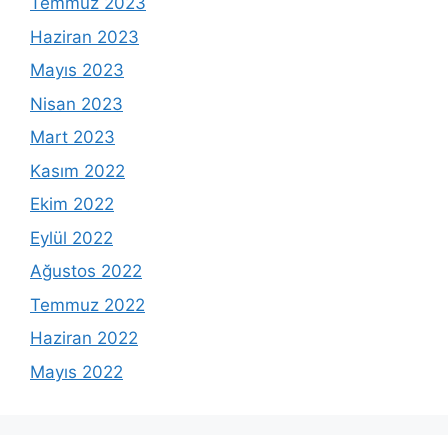
Temmuz 2023
Haziran 2023
Mayıs 2023
Nisan 2023
Mart 2023
Kasım 2022
Ekim 2022
Eylül 2022
Ağustos 2022
Temmuz 2022
Haziran 2022
Mayıs 2022