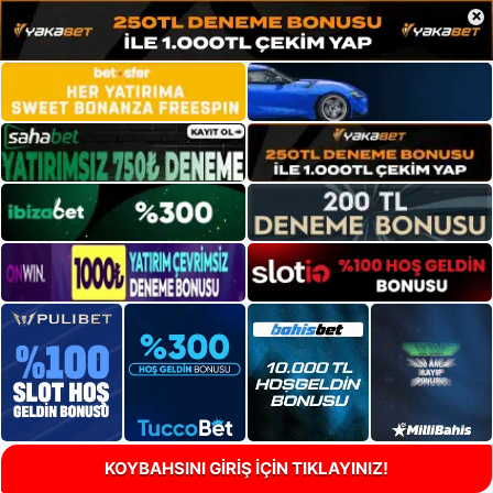
×
KOYBAHSINI GİRİŞ İÇİN TIKLAYINIZ!