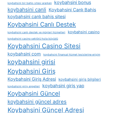
koybahsini bonus
koybahsini bir bahis sitesi ararken
koybahsini canli
Koybahsini Canlı Bahis
koybahsini canlı bahis sitesi
Koybahsini Canlı Destek
koybahsini casino
koybahsini canlı destek ve müşteri hizmetleri
koybahsini casino sektörü hızla büyüdü
Koybahsini Casino Sitesi
koybahsini com
koybahsini finansal hizmet tesislerine erişim
koybahsini girisi
Koybahsini Giriş
Koybahsini Giriş Adresi
koybahsini giriş bilgileri
koybahsini giriş yap
koybahsini giriş engelleri
Koybahsini Güncel
koybahsini güncel adres
Koybahsini Güncel Adresi