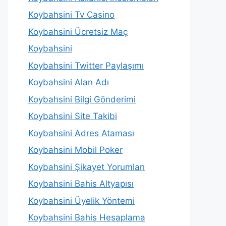
Koybahsini Tv Casino
Koybahsini Ücretsiz Maç
Koybahsini
Koybahsini Twitter Paylaşımı
Koybahsini Alan Adı
Koybahsini Bilgi Gönderimi
Koybahsini Site Takibi
Koybahsini Adres Ataması
Koybahsini Mobil Poker
Koybahsini Şikayet Yorumları
Koybahsini Bahis Altyapısı
Koybahsini Üyelik Yöntemi
Koybahsini Bahis Hesaplama