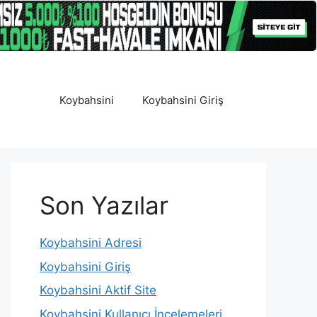
Koybahsini
Koybahsini Giriş
Son Yazılar
Koybahsini Adresi
Koybahsini Giriş
Koybahsini Aktif Site
Koybahsini Kullanıcı İncelemeleri