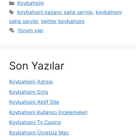
Kategoriler
Koybahsini
Etiketler
koybahsini kazanç saha servisi
,
koybahsini
saha servisi
,
twitter koybahsini
Yorum yap
Son Yazılar
Koybahsini Adresi
Koybahsini Giriş
Koybahsini Aktif Site
Koybahsini Kullanıcı İncelemeleri
Koybahsini Tv Casino
Koybahsini Ücretsiz Maç