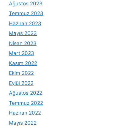
Ağustos 2023
Temmuz 2023
Haziran 2023
Mayıs 2023
Nisan 2023
Mart 2023
Kasım 2022
Ekim 2022
Eylül 2022
Ağustos 2022
Temmuz 2022
Haziran 2022
Mayıs 2022