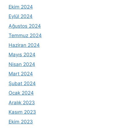
Ekim 2024
Eylül 2024
Ağustos 2024
Temmuz 2024
Haziran 2024
Mayıs 2024
Nisan 2024
Mart 2024
Şubat 2024
Ocak 2024
Aralık 2023
Kasım 2023
Ekim 2023