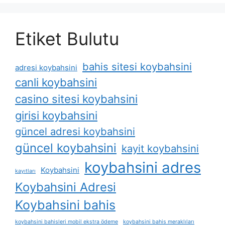
Etiket Bulutu
bahis sitesi koybahsini
adresi koybahsini
canli koybahsini
casino sitesi koybahsini
girisi koybahsini
güncel adresi koybahsini
güncel koybahsini
kayit koybahsini
koybahsini adres
Koybahsini
kayıtları
Koybahsini Adresi
Koybahsini bahis
koybahsini bahisleri mobil ekstra ödeme
koybahsini bahis meraklıları