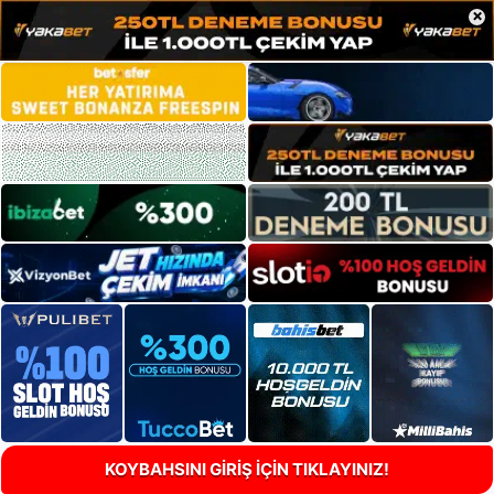
×
KOYBAHSINI GİRİŞ İÇİN TIKLAYINIZ!