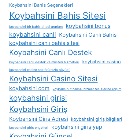
Koybahsini Bahis Seçenekleri
Koybahsini Bahis Sitesi
koybahsini bonus
koybahsini bir bahis sitesi ararken
koybahsini canli
Koybahsini Canlı Bahis
koybahsini canlı bahis sitesi
Koybahsini Canlı Destek
koybahsini casino
koybahsini canlı destek ve müşteri hizmetleri
koybahsini casino sektörü hızla büyüdü
Koybahsini Casino Sitesi
koybahsini com
koybahsini finansal hizmet tesislerine erişim
koybahsini girisi
Koybahsini Giriş
Koybahsini Giriş Adresi
koybahsini giriş bilgileri
koybahsini giriş yap
koybahsini giriş engelleri
Koybahsini Güncel