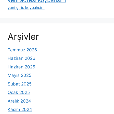
yeni giris koybahsini
Arşivler
Temmuz 2026
Haziran 2026
Haziran 2025
Mayıs 2025
Şubat 2025
Ocak 2025
Aralık 2024
Kasım 2024