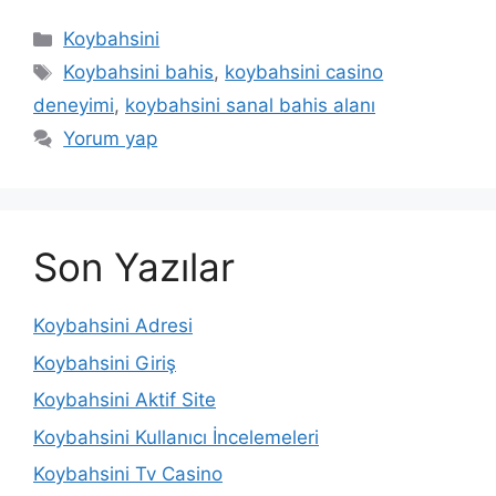
Kategoriler
Koybahsini
Etiketler
Koybahsini bahis
,
koybahsini casino
deneyimi
,
koybahsini sanal bahis alanı
Yorum yap
Son Yazılar
Koybahsini Adresi
Koybahsini Giriş
Koybahsini Aktif Site
Koybahsini Kullanıcı İncelemeleri
Koybahsini Tv Casino