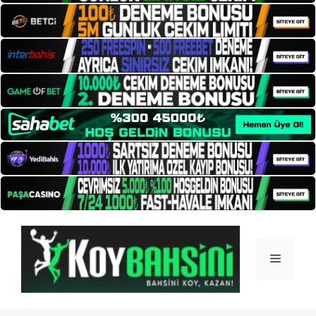
İçeriğe
atla
Menü