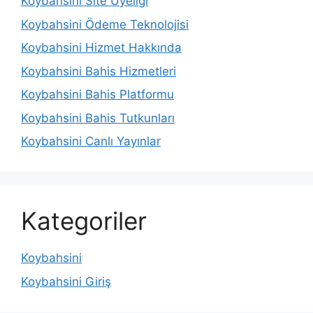
Koybahsini Site Üyeliği
Koybahsini Ödeme Teknolojisi
Koybahsini Hizmet Hakkında
Koybahsini Bahis Hizmetleri
Koybahsini Bahis Platformu
Koybahsini Bahis Tutkunları
Koybahsini Canlı Yayınlar
Kategoriler
Koybahsini
Koybahsini Giriş