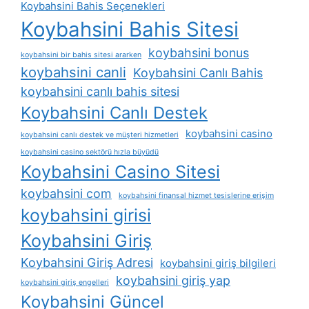
Koybahsini Bahis Seçenekleri
Koybahsini Bahis Sitesi
koybahsini bonus
koybahsini bir bahis sitesi ararken
koybahsini canli
Koybahsini Canlı Bahis
koybahsini canlı bahis sitesi
Koybahsini Canlı Destek
koybahsini casino
koybahsini canlı destek ve müşteri hizmetleri
koybahsini casino sektörü hızla büyüdü
Koybahsini Casino Sitesi
koybahsini com
koybahsini finansal hizmet tesislerine erişim
koybahsini girisi
Koybahsini Giriş
Koybahsini Giriş Adresi
koybahsini giriş bilgileri
koybahsini giriş yap
koybahsini giriş engelleri
Koybahsini Güncel