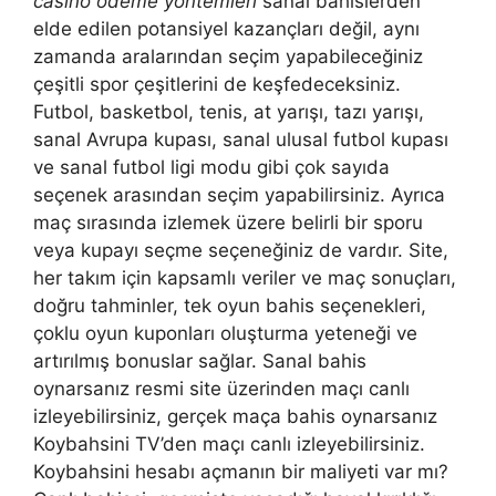
casino ödeme yöntemleri
sanal bahislerden
elde edilen potansiyel kazançları değil, aynı
zamanda aralarından seçim yapabileceğiniz
çeşitli spor çeşitlerini de keşfedeceksiniz.
Futbol, ​​basketbol, ​​tenis, at yarışı, tazı yarışı,
sanal Avrupa kupası, sanal ulusal futbol kupası
ve sanal futbol ligi modu gibi çok sayıda
seçenek arasından seçim yapabilirsiniz. Ayrıca
maç sırasında izlemek üzere belirli bir sporu
veya kupayı seçme seçeneğiniz de vardır. Site,
her takım için kapsamlı veriler ve maç sonuçları,
doğru tahminler, tek oyun bahis seçenekleri,
çoklu oyun kuponları oluşturma yeteneği ve
artırılmış bonuslar sağlar. Sanal bahis
oynarsanız resmi site üzerinden maçı canlı
izleyebilirsiniz, gerçek maça bahis oynarsanız
Koybahsini TV’den maçı canlı izleyebilirsiniz.
Koybahsini hesabı açmanın bir maliyeti var mı?