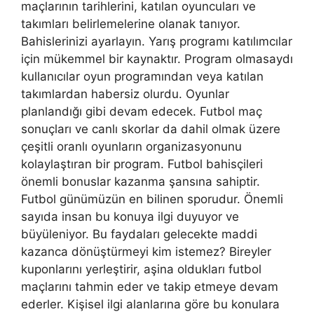
maçlarının tarihlerini, katılan oyuncuları ve
takımları belirlemelerine olanak tanıyor.
Bahislerinizi ayarlayın. Yarış programı katılımcılar
için mükemmel bir kaynaktır. Program olmasaydı
kullanıcılar oyun programından veya katılan
takımlardan habersiz olurdu. Oyunlar
planlandığı gibi devam edecek. Futbol maç
sonuçları ve canlı skorlar da dahil olmak üzere
çeşitli oranlı oyunların organizasyonunu
kolaylaştıran bir program. Futbol bahisçileri
önemli bonuslar kazanma şansına sahiptir.
Futbol günümüzün en bilinen sporudur. Önemli
sayıda insan bu konuya ilgi duyuyor ve
büyüleniyor. Bu faydaları gelecekte maddi
kazanca dönüştürmeyi kim istemez? Bireyler
kuponlarını yerleştirir, aşina oldukları futbol
maçlarını tahmin eder ve takip etmeye devam
ederler. Kişisel ilgi alanlarına göre bu konulara