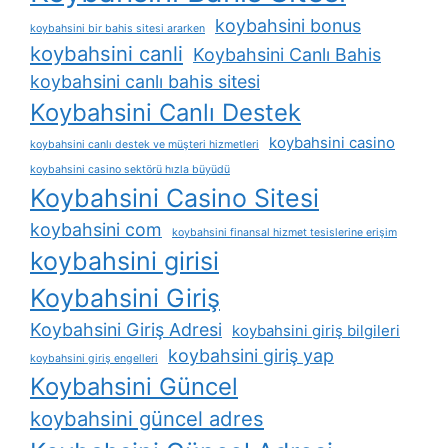
koybahsini bonus
koybahsini bir bahis sitesi ararken
koybahsini canli
Koybahsini Canlı Bahis
koybahsini canlı bahis sitesi
Koybahsini Canlı Destek
koybahsini casino
koybahsini canlı destek ve müşteri hizmetleri
koybahsini casino sektörü hızla büyüdü
Koybahsini Casino Sitesi
koybahsini com
koybahsini finansal hizmet tesislerine erişim
koybahsini girisi
Koybahsini Giriş
Koybahsini Giriş Adresi
koybahsini giriş bilgileri
koybahsini giriş yap
koybahsini giriş engelleri
Koybahsini Güncel
koybahsini güncel adres