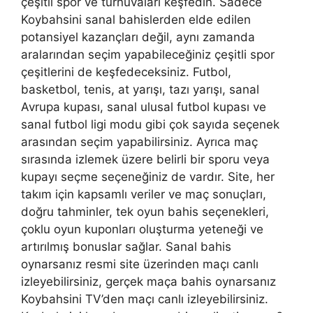
çeşitli spor ve turnuvaları keşfedin. Sadece
Koybahsini sanal bahislerden elde edilen
potansiyel kazançları değil, aynı zamanda
aralarından seçim yapabileceğiniz çeşitli spor
çeşitlerini de keşfedeceksiniz. Futbol, ​​
basketbol, ​​tenis, at yarışı, tazı yarışı, sanal
Avrupa kupası, sanal ulusal futbol kupası ve
sanal futbol ligi modu gibi çok sayıda seçenek
arasından seçim yapabilirsiniz. Ayrıca maç
sırasında izlemek üzere belirli bir sporu veya
kupayı seçme seçeneğiniz de vardır. Site, her
takım için kapsamlı veriler ve maç sonuçları,
doğru tahminler, tek oyun bahis seçenekleri,
çoklu oyun kuponları oluşturma yeteneği ve
artırılmış bonuslar sağlar. Sanal bahis
oynarsanız resmi site üzerinden maçı canlı
izleyebilirsiniz, gerçek maça bahis oynarsanız
Koybahsini TV’den maçı canlı izleyebilirsiniz.