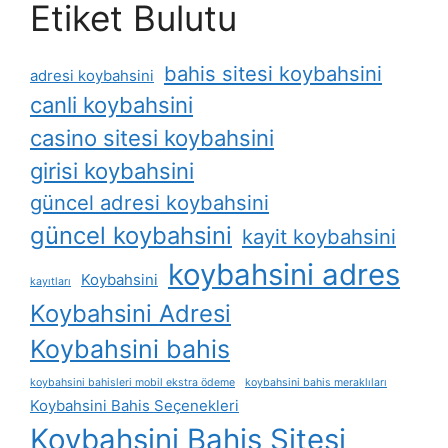
Etiket Bulutu
bahis sitesi koybahsini
adresi koybahsini
canli koybahsini
casino sitesi koybahsini
girisi koybahsini
güncel adresi koybahsini
güncel koybahsini
kayit koybahsini
koybahsini adres
Koybahsini
kayıtları
Koybahsini Adresi
Koybahsini bahis
koybahsini bahisleri mobil ekstra ödeme
koybahsini bahis meraklıları
Koybahsini Bahis Seçenekleri
Koybahsini Bahis Sitesi