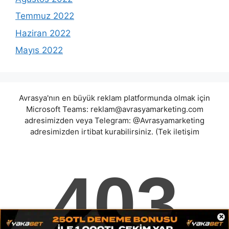
Temmuz 2022
Haziran 2022
Mayıs 2022
Avrasya'nın en büyük reklam platformunda olmak için
Microsoft Teams:
reklam@avrasyamarketing.com
adresimizden veya Telegram: @Avrasyamarketing
adresimizden irtibat kurabilirsiniz. (Tek iletişim
adreslerimiz teams / telegram ve mail adresimizdir.
Harici hiçbir iletişim adresimiz bulunmamaktadır.
Lütfen itibar etmeyiniz.) Türkiye yasalarına göre 7258
sayılı kanun uyarınca yasa dışı bahis oynamanın
cezaları mevcuttur. Şu an bulunduğunuz site hiç bir
şekilde illegal bahis oyunları oynatmıyor ve oynamaya
aracı olmuyordur.
megabahis
|
freybet
|
topscorebet
|
×
exxenbet
|
betsvia
|
samosbet
|
diesbet
|
pelebet