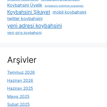
Koybahsini Üyelik
koybahsini üyeliğinin avantajları
Koybahsini Şikayet
mobil koybahsini
twitter koybahsini
yeni adresi koybahsini
yeni giris koybahsini
Arşivler
Temmuz 2026
Haziran 2026
Haziran 2025
Mayıs 2025
Şubat 2025