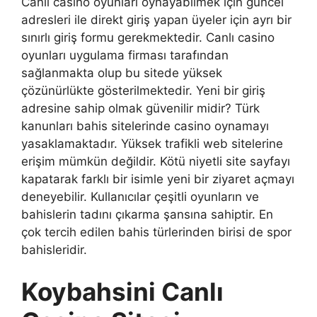
Canlı casino oyunları oynayabilmek için güncel
adresleri ile direkt giriş yapan üyeler için ayrı bir
sınırlı giriş formu gerekmektedir. Canlı casino
oyunları uygulama firması tarafından
sağlanmakta olup bu sitede yüksek
çözünürlükte gösterilmektedir. Yeni bir giriş
adresine sahip olmak güvenilir midir? Türk
kanunları bahis sitelerinde casino oynamayı
yasaklamaktadır. Yüksek trafikli web sitelerine
erişim mümkün değildir. Kötü niyetli site sayfayı
kapatarak farklı bir isimle yeni bir ziyaret açmayı
deneyebilir. Kullanıcılar çeşitli oyunların ve
bahislerin tadını çıkarma şansına sahiptir. En
çok tercih edilen bahis türlerinden birisi de spor
bahisleridir.
Koybahsini Canlı