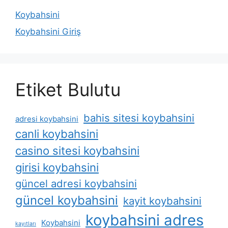
Koybahsini
Koybahsini Giriş
Etiket Bulutu
bahis sitesi koybahsini
adresi koybahsini
canli koybahsini
casino sitesi koybahsini
girisi koybahsini
güncel adresi koybahsini
güncel koybahsini
kayit koybahsini
koybahsini adres
Koybahsini
kayıtları