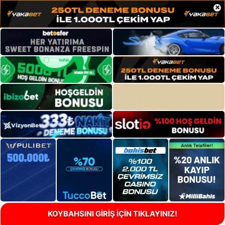
×
KOYBAHSINI GİRİŞ İÇİN TIKLAYINIZ!