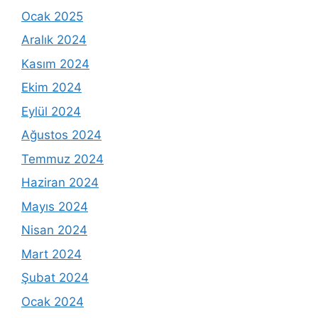
Ocak 2025
Aralık 2024
Kasım 2024
Ekim 2024
Eylül 2024
Ağustos 2024
Temmuz 2024
Haziran 2024
Mayıs 2024
Nisan 2024
Mart 2024
Şubat 2024
Ocak 2024