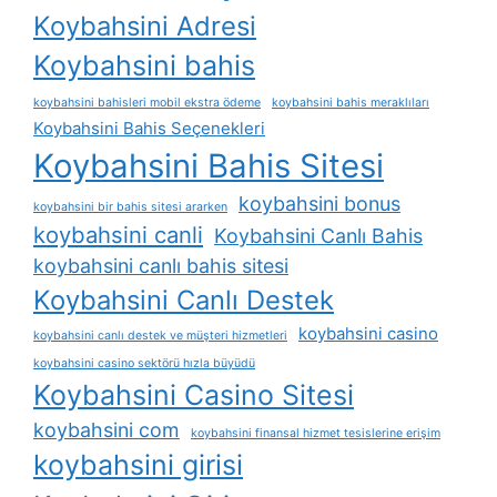
Koybahsini Adresi
Koybahsini bahis
koybahsini bahisleri mobil ekstra ödeme
koybahsini bahis meraklıları
Koybahsini Bahis Seçenekleri
Koybahsini Bahis Sitesi
koybahsini bonus
koybahsini bir bahis sitesi ararken
koybahsini canli
Koybahsini Canlı Bahis
koybahsini canlı bahis sitesi
Koybahsini Canlı Destek
koybahsini casino
koybahsini canlı destek ve müşteri hizmetleri
koybahsini casino sektörü hızla büyüdü
Koybahsini Casino Sitesi
koybahsini com
koybahsini finansal hizmet tesislerine erişim
koybahsini girisi