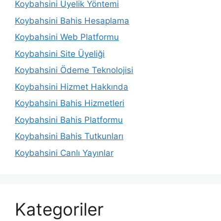
Koybahsini Üyelik Yöntemi
Koybahsini Bahis Hesaplama
Koybahsini Web Platformu
Koybahsini Site Üyeliği
Koybahsini Ödeme Teknolojisi
Koybahsini Hizmet Hakkında
Koybahsini Bahis Hizmetleri
Koybahsini Bahis Platformu
Koybahsini Bahis Tutkunları
Koybahsini Canlı Yayınlar
Kategoriler