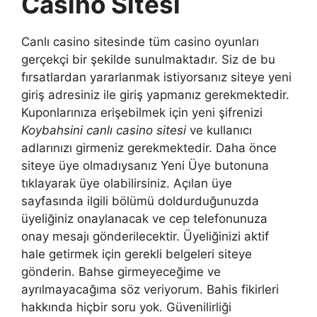
Casino Sitesi
Canlı casino sitesinde tüm casino oyunları
gerçekçi bir şekilde sunulmaktadır. Siz de bu
fırsatlardan yararlanmak istiyorsanız siteye yeni
giriş adresiniz ile giriş yapmanız gerekmektedir.
Kuponlarınıza erişebilmek için yeni şifrenizi
Koybahsini canlı casino sitesi
ve kullanıcı
adlarınızı girmeniz gerekmektedir. Daha önce
siteye üye olmadıysanız Yeni Üye butonuna
tıklayarak üye olabilirsiniz. Açılan üye
sayfasında ilgili bölümü doldurduğunuzda
üyeliğiniz onaylanacak ve cep telefonunuza
onay mesajı gönderilecektir. Üyeliğinizi aktif
hale getirmek için gerekli belgeleri siteye
gönderin. Bahse girmeyeceğime ve
ayrılmayacağıma söz veriyorum. Bahis fikirleri
hakkında hiçbir soru yok. Güvenilirliği