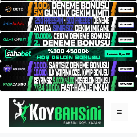
İçeriğe
atla
Menü