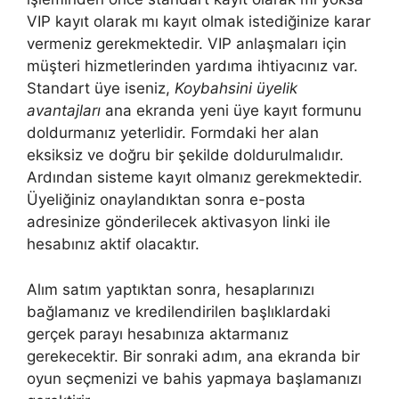
VIP kayıt olarak mı kayıt olmak istediğinize karar
vermeniz gerekmektedir. VIP anlaşmaları için
müşteri hizmetlerinden yardıma ihtiyacınız var.
Standart üye iseniz,
Koybahsini üyelik
avantajları
ana ekranda yeni üye kayıt formunu
doldurmanız yeterlidir. Formdaki her alan
eksiksiz ve doğru bir şekilde doldurulmalıdır.
Ardından sisteme kayıt olmanız gerekmektedir.
Üyeliğiniz onaylandıktan sonra e-posta
adresinize gönderilecek aktivasyon linki ile
hesabınız aktif olacaktır.
Alım satım yaptıktan sonra, hesaplarınızı
bağlamanız ve kredilendirilen başlıklardaki
gerçek parayı hesabınıza aktarmanız
gerekecektir. Bir sonraki adım, ana ekranda bir
oyun seçmenizi ve bahis yapmaya başlamanızı