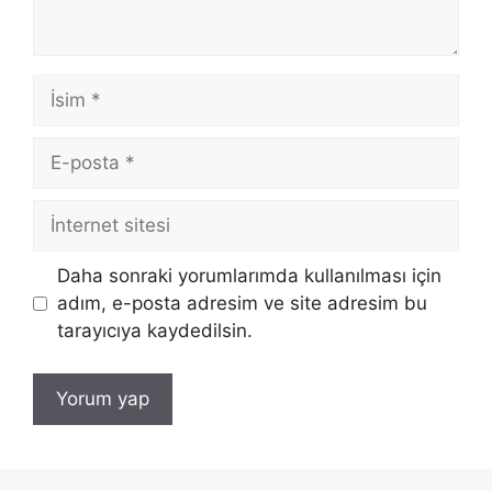
İsim
E-
posta
İnternet
sitesi
Daha sonraki yorumlarımda kullanılması için
adım, e-posta adresim ve site adresim bu
tarayıcıya kaydedilsin.