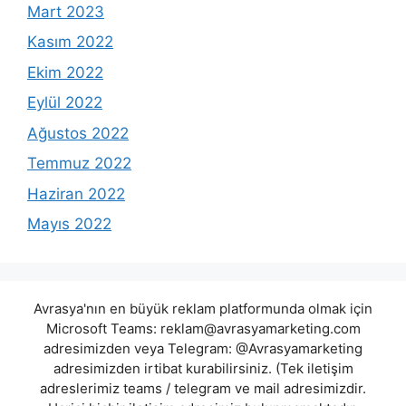
Mart 2023
Kasım 2022
Ekim 2022
Eylül 2022
Ağustos 2022
Temmuz 2022
Haziran 2022
Mayıs 2022
Avrasya'nın en büyük reklam platformunda olmak için
Microsoft Teams:
reklam@avrasyamarketing.com
adresimizden veya Telegram: @Avrasyamarketing
adresimizden irtibat kurabilirsiniz. (Tek iletişim
adreslerimiz teams / telegram ve mail adresimizdir.