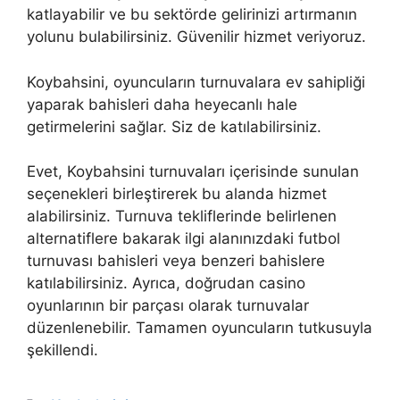
katlayabilir ve bu sektörde gelirinizi artırmanın
yolunu bulabilirsiniz. Güvenilir hizmet veriyoruz.
Koybahsini, oyuncuların turnuvalara ev sahipliği
yaparak bahisleri daha heyecanlı hale
getirmelerini sağlar. Siz de katılabilirsiniz.
Evet, Koybahsini turnuvaları içerisinde sunulan
seçenekleri birleştirerek bu alanda hizmet
alabilirsiniz. Turnuva tekliflerinde belirlenen
alternatiflere bakarak ilgi alanınızdaki futbol
turnuvası bahisleri veya benzeri bahislere
katılabilirsiniz. Ayrıca, doğrudan casino
oyunlarının bir parçası olarak turnuvalar
düzenlenebilir. Tamamen oyuncuların tutkusuyla
şekillendi.