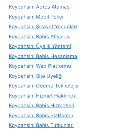
Koybahsini Adres Ataması
Koybahsini Mobil Poker
Koybahsini Şikayet Yorumları
Koybahsini Bahis Altyapısı
Koybahsini Üyelik Yöntemi
Koybahsini Bahis Hesaplama
Koybahsini Web Platformu
Koybahsini Site Üyeliği
Koybahsini Ödeme Teknolojisi
Koybahsini Hizmet Hakkında
Koybahsini Bahis Hizmetleri
Koybahsini Bahis Platformu
Koybahsini Bahis Tutkunları