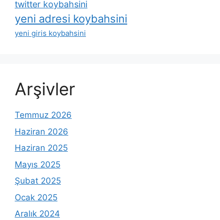
twitter koybahsini
yeni adresi koybahsini
yeni giris koybahsini
Arşivler
Temmuz 2026
Haziran 2026
Haziran 2025
Mayıs 2025
Şubat 2025
Ocak 2025
Aralık 2024