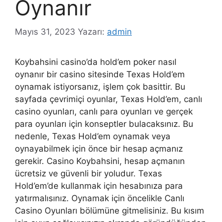
Oynanır
Mayıs 31, 2023
Yazarı:
admin
Koybahsini casino’da hold’em poker nasıl
oynanır bir casino sitesinde Texas Hold’em
oynamak istiyorsanız, işlem çok basittir. Bu
sayfada çevrimiçi oyunlar, Texas Hold’em, canlı
casino oyunları, canlı para oyunları ve gerçek
para oyunları için konseptler bulacaksınız. Bu
nedenle, Texas Hold’em oynamak veya
oynayabilmek için önce bir hesap açmanız
gerekir. Casino Koybahsini, hesap açmanın
ücretsiz ve güvenli bir yoludur. Texas
Hold’em’de kullanmak için hesabınıza para
yatırmalısınız. Oynamak için öncelikle Canlı
Casino Oyunları bölümüne gitmelisiniz. Bu kısım