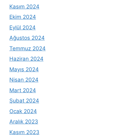
Kasım 2024
Ekim 2024
Eylül 2024
Ağustos 2024
Temmuz 2024
Haziran 2024
Mayıs 2024
Nisan 2024
Mart 2024
Şubat 2024
Ocak 2024
Aralık 2023
Kasım 2023