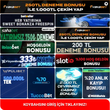
×
KOYBAHSINI GİRİŞ İÇİN TIKLAYINIZ!