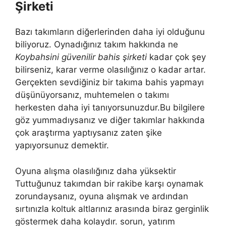
Şirketi
Bazı takımların diğerlerinden daha iyi olduğunu
biliyoruz. Oynadığınız takım hakkında ne
Koybahsini güvenilir bahis şirketi
kadar çok şey
bilirseniz, karar verme olasılığınız o kadar artar.
Gerçekten sevdiğiniz bir takıma bahis yapmayı
düşünüyorsanız, muhtemelen o takımı
herkesten daha iyi tanıyorsunuzdur.Bu bilgilere
göz yummadıysanız ve diğer takımlar hakkında
çok araştırma yaptıysanız zaten şike
yapıyorsunuz demektir.
Oyuna alışma olasılığınız daha yüksektir
Tuttuğunuz takımdan bir rakibe karşı oynamak
zorundaysanız, oyuna alışmak ve ardından
sırtınızla koltuk altlarınız arasında biraz gerginlik
göstermek daha kolaydır. sorun, yatırım