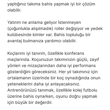
yaptığınız takıma bahis yapmak iyi bir çözüm
olabilir.
Yatırım ne anlama geliyor İstenmeyen
(çoğunlukla alışılmadık) roller değişiyor ve yedek
kulübesinde kimler var. Bahis topluluğu bir
avantaj bulmanıza yardımcı olabilir.
Koçlarımı iyi tanırım, özellikle konferans
maçlarında. Koçunuzun takımınızın güçlü, zayıf
yönleri ve mizaçlarından daha iyi performans
gösterdiğini göreceksiniz. Her yıl takımınız için
ortalamanın üzerinde bir koç oynadığında onun
yeteneklerini daha iyi anlayacaksınız.
Antrenörünüzü tanımak, özellikle kolej futbolu
üzerine bahis oynarken, oyunu doğru yapmak
için büyük bir değerdir.