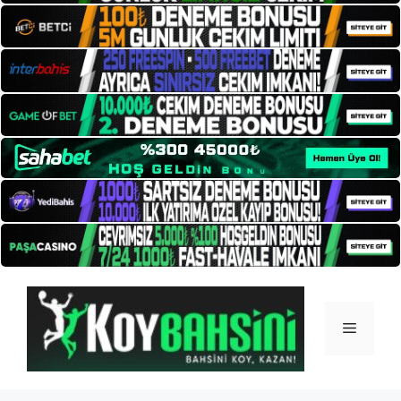
İçeriğe
atla
Menü