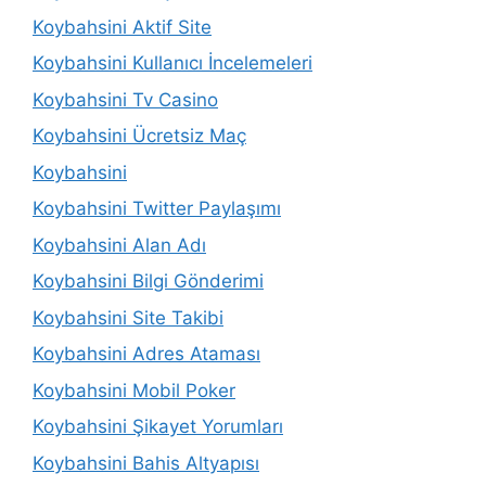
Koybahsini Aktif Site
Koybahsini Kullanıcı İncelemeleri
Koybahsini Tv Casino
Koybahsini Ücretsiz Maç
Koybahsini
Koybahsini Twitter Paylaşımı
Koybahsini Alan Adı
Koybahsini Bilgi Gönderimi
Koybahsini Site Takibi
Koybahsini Adres Ataması
Koybahsini Mobil Poker
Koybahsini Şikayet Yorumları
Koybahsini Bahis Altyapısı