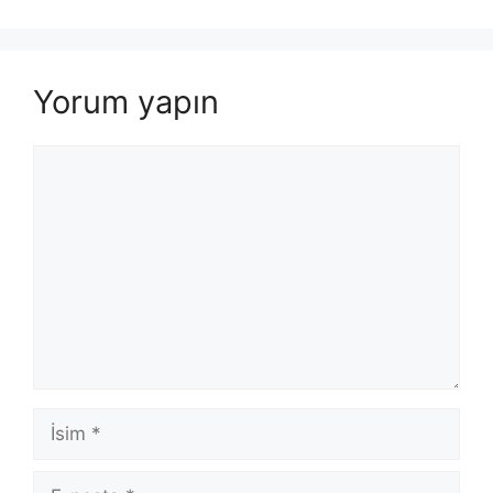
Yorum yapın
Yorum
İsim
E-