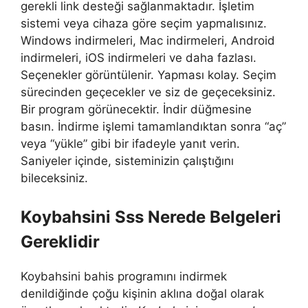
gerekli link desteği sağlanmaktadır. İşletim
sistemi veya cihaza göre seçim yapmalısınız.
Windows indirmeleri, Mac indirmeleri, Android
indirmeleri, iOS indirmeleri ve daha fazlası.
Seçenekler görüntülenir. Yapması kolay. Seçim
sürecinden geçecekler ve siz de geçeceksiniz.
Bir program görünecektir. İndir düğmesine
basın. İndirme işlemi tamamlandıktan sonra “aç”
veya “yükle” gibi bir ifadeyle yanıt verin.
Saniyeler içinde, sisteminizin çalıştığını
bileceksiniz.
Koybahsini Sss Nerede Belgeleri
Gereklidir
Koybahsini bahis programını indirmek
denildiğinde çoğu kişinin aklına doğal olarak