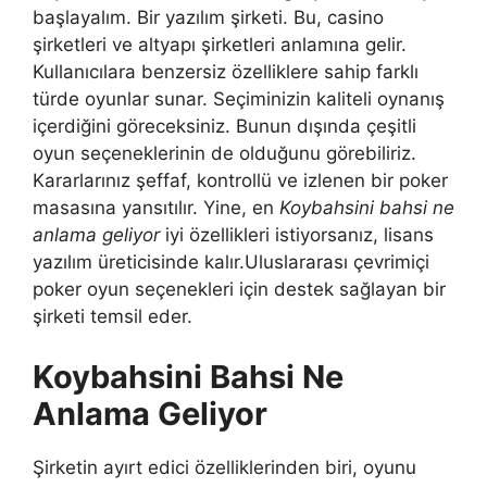
başlayalım. Bir yazılım şirketi. Bu, casino
şirketleri ve altyapı şirketleri anlamına gelir.
Kullanıcılara benzersiz özelliklere sahip farklı
türde oyunlar sunar. Seçiminizin kaliteli oynanış
içerdiğini göreceksiniz. Bunun dışında çeşitli
oyun seçeneklerinin de olduğunu görebiliriz.
Kararlarınız şeffaf, kontrollü ve izlenen bir poker
masasına yansıtılır. Yine, en
Koybahsini bahsi ne
anlama geliyor
iyi özellikleri istiyorsanız, lisans
yazılım üreticisinde kalır.Uluslararası çevrimiçi
poker oyun seçenekleri için destek sağlayan bir
şirketi temsil eder.
Koybahsini Bahsi Ne
Anlama Geliyor
Şirketin ayırt edici özelliklerinden biri, oyunu