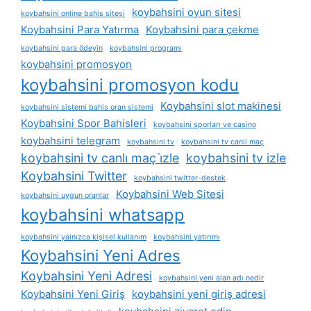
koybahsini oyun sitesi
koybahsini online bahis sitesi
Koybahsini Para Yatırma
Koybahsini para çekme
koybahsini para ödeyin
koybahsini programı
koybahsini promosyon
koybahsini promosyon kodu
Koybahsini slot makinesi
koybahsini sistemi bahis oran sistemi
Koybahsini Spor Bahisleri
koybahsini sporları ve casino
koybahsini telegram
koybahsini tv
koybahsini tv canli maç
koybahsini tv canlı maç i̇zle
koybahsini tv izle
Koybahsini Twitter
koybahsini twitter-destek
Koybahsini Web Sitesi
koybahsini uygun oranlar
koybahsini whatsapp
koybahsini yalnızca kişisel kullanım
koybahsini yatırımı
Koybahsini Yeni Adres
Koybahsini Yeni Adresi
koybahsini yeni alan adı nedir
Koybahsini Yeni Giriş
koybahsini yeni giriş adresi