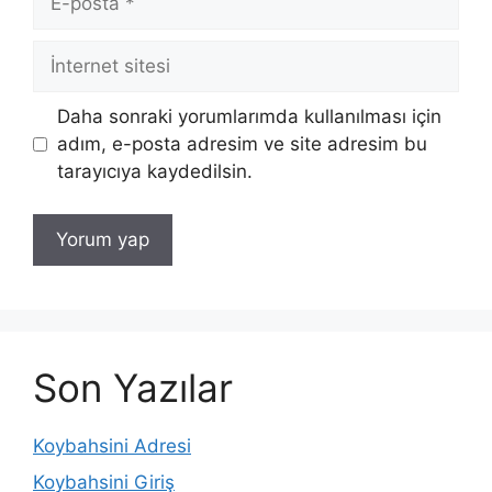
posta
İnternet
sitesi
Daha sonraki yorumlarımda kullanılması için
adım, e-posta adresim ve site adresim bu
tarayıcıya kaydedilsin.
Son Yazılar
Koybahsini Adresi
Koybahsini Giriş