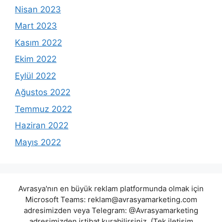
Nisan 2023
Mart 2023
Kasım 2022
Ekim 2022
Eylül 2022
Ağustos 2022
Temmuz 2022
Haziran 2022
Mayıs 2022
Avrasya'nın en büyük reklam platformunda olmak için
Microsoft Teams:
reklam@avrasyamarketing.com
adresimizden veya Telegram: @Avrasyamarketing
adresimizden irtibat kurabilirsiniz. (Tek iletişim