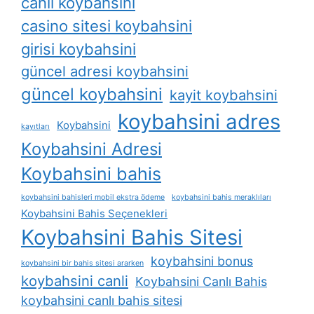
canli koybahsini
casino sitesi koybahsini
girisi koybahsini
güncel adresi koybahsini
güncel koybahsini
kayit koybahsini
koybahsini adres
Koybahsini
kayıtları
Koybahsini Adresi
Koybahsini bahis
koybahsini bahisleri mobil ekstra ödeme
koybahsini bahis meraklıları
Koybahsini Bahis Seçenekleri
Koybahsini Bahis Sitesi
koybahsini bonus
koybahsini bir bahis sitesi ararken
koybahsini canli
Koybahsini Canlı Bahis
koybahsini canlı bahis sitesi