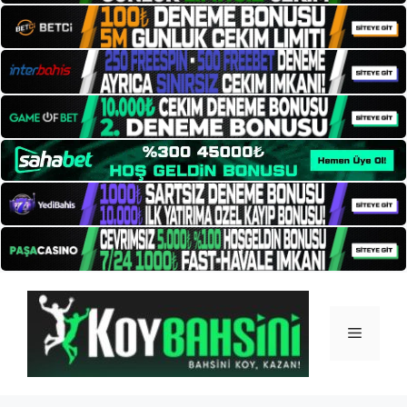
İçeriğe
atla
Menü