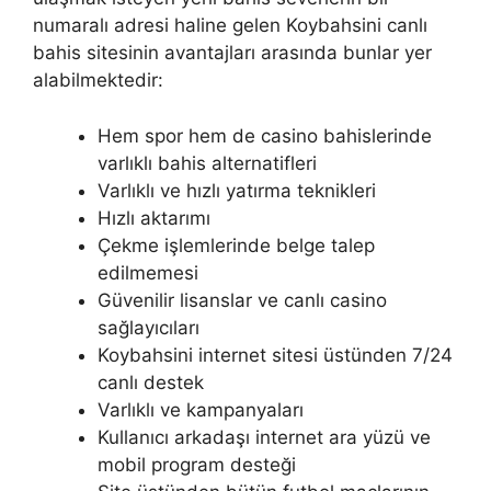
numaralı adresi haline gelen Koybahsini canlı
bahis sitesinin avantajları arasında bunlar yer
alabilmektedir:
Hem spor hem de casino bahislerinde
varlıklı bahis alternatifleri
Varlıklı ve hızlı yatırma teknikleri
Hızlı aktarımı
Çekme işlemlerinde belge talep
edilmemesi
Güvenilir lisanslar ve canlı casino
sağlayıcıları
Koybahsini internet sitesi üstünden 7/24
canlı destek
Varlıklı ve kampanyaları
Kullanıcı arkadaşı internet ara yüzü ve
mobil program desteği