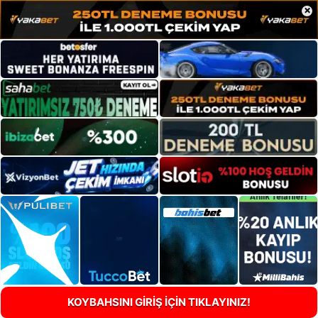
×
KOYBAHSINI GİRİŞ İÇİN TIKLAYINIZ!