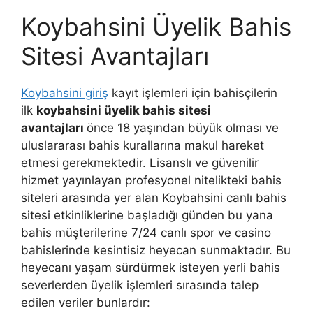
Koybahsini Üyelik Bahis
Sitesi Avantajları
Koybahsini giriş
kayıt işlemleri için bahisçilerin
ilk
koybahsini üyelik bahis sitesi
avantajları
önce 18 yaşından büyük olması ve
uluslararası bahis kurallarına makul hareket
etmesi gerekmektedir. Lisanslı ve güvenilir
hizmet yayınlayan profesyonel nitelikteki bahis
siteleri arasında yer alan Koybahsini canlı bahis
sitesi etkinliklerine başladığı günden bu yana
bahis müşterilerine 7/24 canlı spor ve casino
bahislerinde kesintisiz heyecan sunmaktadır. Bu
heyecanı yaşam sürdürmek isteyen yerli bahis
severlerden üyelik işlemleri sırasında talep
edilen veriler bunlardır: