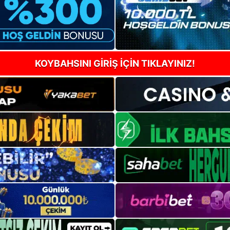
KOYBAHSINI GİRİŞ İÇİN TIKLAYINIZ!