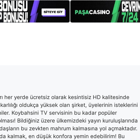
rı her yerde ücretsiz olarak kesintisiz HD kalitesinde
rlılığı oldukça yüksek olan şirket, üyelerinin isteklerini
niler. Koybahsini TV servisinin bu kadar popüler
ası! Bildiğiniz üzere ülkemizdeki yayın kuruluşlarında
ndaşların bu zevkten mahrum kalmasına yol açmaktadır.
nda kalmak, en düşük konfora yemin edebilirim! Bu