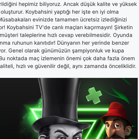
rildiğini hepimiz biliyoruz. Ancak düşük kalite ve yüksek
uşturur. Koybahsini yaptığı her işte en iyi olma
Müsabakaları evinizde tamamen ücretsiz izlediğinizi
yor! Koybahsini TV'de canlı maçları kaçırmayın! Şirketin
 müşteri taleplerine hızlı cevap verebilmesidir. Oyunda
anma ruhunun kanıtıdır! Dünyanın her yerinde benzer
itiyor. Genel olarak günümüzün şampiyonluk ve kupa
 Bu noktada maç izlemenin önemi çok daha fazla önem
iteli, hızlı ve güvenilir değil, aynı zamanda önceliklidir.