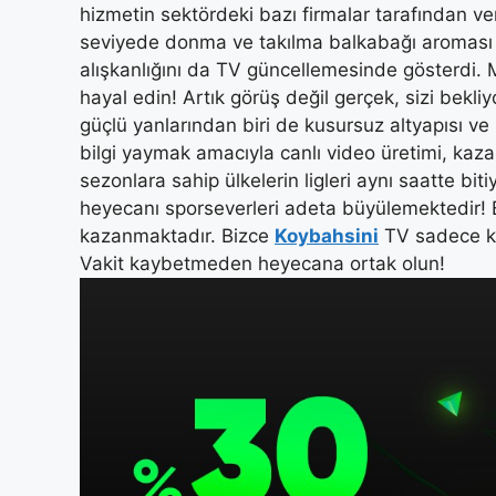
hizmetin sektördeki bazı firmalar tarafından ve
seviyede donma ve takılma balkabağı aroması ol
alışkanlığını da TV güncellemesinde gösterdi. 
hayal edin! Artık görüş değil gerçek, sizi bekli
güçlü yanlarından biri de kusursuz altyapısı ve
bilgi yaymak amacıyla canlı video üretimi, kaz
sezonlara sahip ülkelerin ligleri aynı saatte b
heyecanı sporseverleri adeta büyülemektedir!
kazanmaktadır. Bizce
Koybahsini
TV sadece kal
Vakit kaybetmeden heyecana ortak olun!