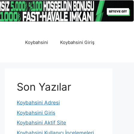
Koybahsini
Koybahsini Giriş
Son Yazılar
Koybahsini Adresi
Koybahsini Giriş
Koybahsini Aktif Site
Koybahsini Kullanıcı İncelemeleri