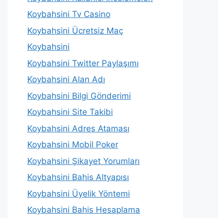
Koybahsini Tv Casino
Koybahsini Ücretsiz Maç
Koybahsini
Koybahsini Twitter Paylaşımı
Koybahsini Alan Adı
Koybahsini Bilgi Gönderimi
Koybahsini Site Takibi
Koybahsini Adres Ataması
Koybahsini Mobil Poker
Koybahsini Şikayet Yorumları
Koybahsini Bahis Altyapısı
Koybahsini Üyelik Yöntemi
Koybahsini Bahis Hesaplama