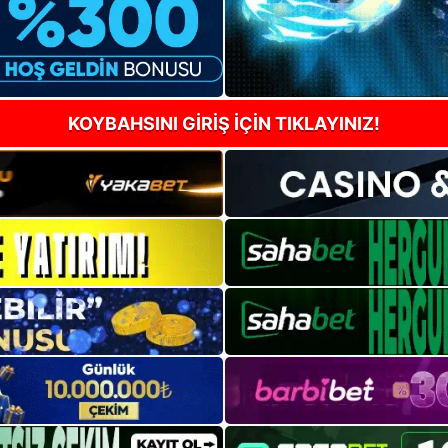
KOYBAHSINI GİRİŞ İÇİN TIKLAYINIZ!