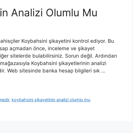
in Analizi Olumlu Mu
ahisçiler Koybahsini şikayetini kontrol ediyor. Bu
 hesap açmadan önce, inceleme ve şikayet
r sitelerde bulabilirsiniz. Sorun değil. Ardından
 mağazasıyla Koybahsini şikayetlerinin analizi
dir. Web sitesinde banka hesap bilgileri sık …
nedir
,
koybahsini şikayetinin analizi olumlu mu