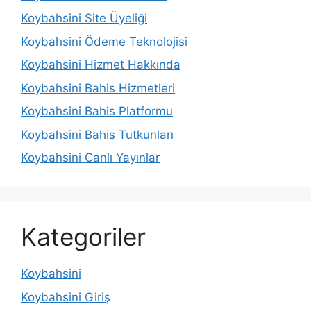
Koybahsini Site Üyeliği
Koybahsini Ödeme Teknolojisi
Koybahsini Hizmet Hakkında
Koybahsini Bahis Hizmetleri
Koybahsini Bahis Platformu
Koybahsini Bahis Tutkunları
Koybahsini Canlı Yayınlar
Kategoriler
Koybahsini
Koybahsini Giriş