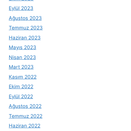
Eylül 2023
Ağustos 2023
Temmuz 2023
Haziran 2023
Mayıs 2023
Nisan 2023
Mart 2023
Kasım 2022
Ekim 2022
Eylül 2022
Ağustos 2022
Temmuz 2022
Haziran 2022