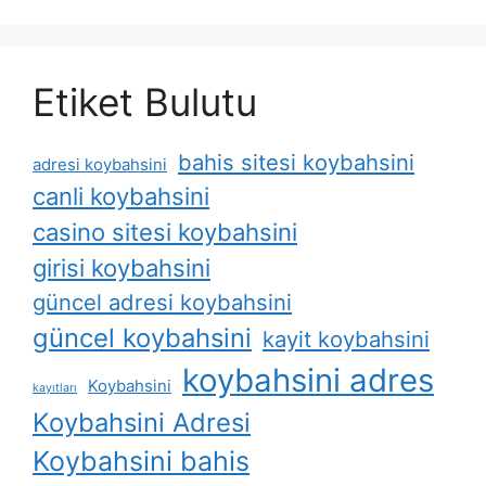
Etiket Bulutu
bahis sitesi koybahsini
adresi koybahsini
canli koybahsini
casino sitesi koybahsini
girisi koybahsini
güncel adresi koybahsini
güncel koybahsini
kayit koybahsini
koybahsini adres
Koybahsini
kayıtları
Koybahsini Adresi
Koybahsini bahis