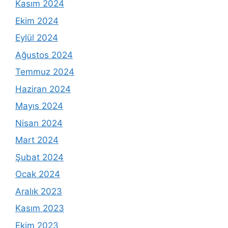
Kasım 2024
Ekim 2024
Eylül 2024
Ağustos 2024
Temmuz 2024
Haziran 2024
Mayıs 2024
Nisan 2024
Mart 2024
Şubat 2024
Ocak 2024
Aralık 2023
Kasım 2023
Ekim 2023