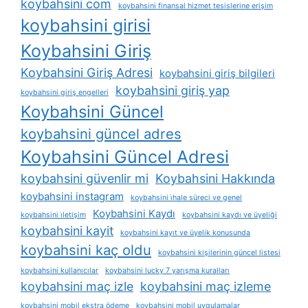
koybahsini com
koybahsini finansal hizmet tesislerine erişim
koybahsini girisi
Koybahsini Giriş
Koybahsini Giriş Adresi
koybahsini giriş bilgileri
koybahsini giriş yap
koybahsini giriş engelleri
Koybahsini Güncel
koybahsini güncel adres
Koybahsini Güncel Adresi
koybahsini güvenlir mi
Koybahsini Hakkında
koybahsini instagram
koybahsini i̇hale süreci ve genel
Koybahsini Kaydı
koybahsini i̇letişim
koybahsini kaydı ve üyeliği
koybahsini kayit
koybahsini kayıt ve üyelik konusunda
koybahsini kaç oldu
koybahsini kişilerinin güncel listesi
koybahsini kullanıcılar
koybahsini lucky 7 yarışma kuralları
koybahsini maç izle
koybahsini maç izleme
koybahsini mobil ekstra ödeme
koybahsini mobil uygulamalar