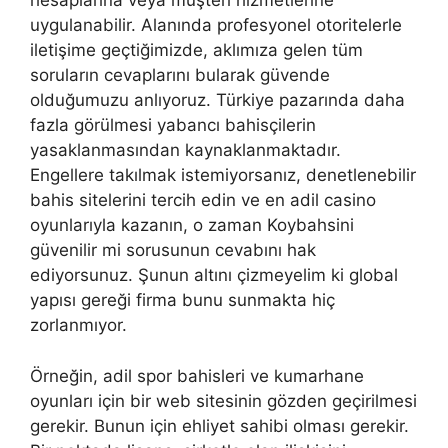
hesaplarına veya müşteri hizmetlerine
uygulanabilir. Alanında profesyonel otoritelerle
iletişime geçtiğimizde, aklımıza gelen tüm
soruların cevaplarını bularak güvende
olduğumuzu anlıyoruz. Türkiye pazarında daha
fazla görülmesi yabancı bahisçilerin
yasaklanmasından kaynaklanmaktadır.
Engellere takılmak istemiyorsanız, denetlenebilir
bahis sitelerini tercih edin ve en adil casino
oyunlarıyla kazanın, o zaman Koybahsini
güvenilir mi sorusunun cevabını hak
ediyorsunuz. Şunun altını çizmeyelim ki global
yapısı gereği firma bunu sunmakta hiç
zorlanmıyor.
Örneğin, adil spor bahisleri ve kumarhane
oyunları için bir web sitesinin gözden geçirilmesi
gerekir. Bunun için ehliyet sahibi olması gerekir.