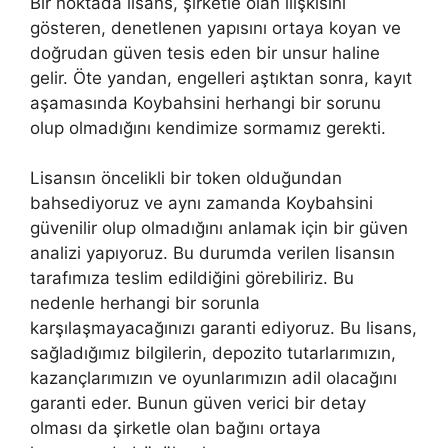
Bir noktada lisans, şirketle olan ilişkisini
gösteren, denetlenen yapısını ortaya koyan ve
doğrudan güven tesis eden bir unsur haline
gelir. Öte yandan, engelleri aştıktan sonra, kayıt
aşamasında Koybahsini herhangi bir sorunu
olup olmadığını kendimize sormamız gerekti.
Lisansın öncelikli bir token olduğundan
bahsediyoruz ve aynı zamanda Koybahsini
güvenilir olup olmadığını anlamak için bir güven
analizi yapıyoruz. Bu durumda verilen lisansın
tarafımıza teslim edildiğini görebiliriz. Bu
nedenle herhangi bir sorunla
karşılaşmayacağınızı garanti ediyoruz. Bu lisans,
sağladığımız bilgilerin, depozito tutarlarımızın,
kazançlarımızın ve oyunlarımızın adil olacağını
garanti eder. Bunun güven verici bir detay
olması da şirketle olan bağını ortaya