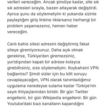
verileri vereceğim. Ancak şimdiye kadar, site sık
sık adresleri sırayla, bazen atlayarak değiştirdi.
Ayrıca şunu da söylemeliyim ki yukarıda sizinle
paylaştığım giriş linkine tıklarsanız herhangi bir
problem yaşamazsınız, hemen haber
vereceğim.
Canlı bahis sitesi adresini değiştirmiş fakat
siteye giremiyorsunuz. Daha açık olmak
gerekirse, Türkiye’den giremezsiniz,
yurtdışından kapalı bir adrese kolayca
girebilirsiniz, size söylemeliyim. Koybahsini VPN
bağlantısı? Şimdi sizler için bu kilit soruyu
cevaplayacağım, VPN olarak tanımladığımız
uygulama neredeyse sulama kadar Türkiye’nin
sayılı ihtiyaçlarından biridir. Bir gün Twitter
engellenir, bir gün Wikipedia engellenir. Bir gün
Youtube’daki bazı kanalların kapandığını