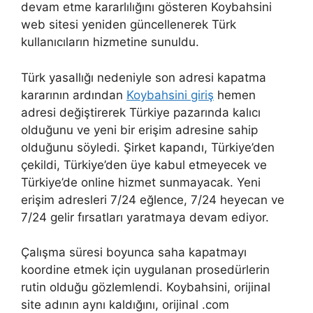
devam etme kararlılığını gösteren Koybahsini
web sitesi yeniden güncellenerek Türk
kullanıcıların hizmetine sunuldu.
Türk yasallığı nedeniyle son adresi kapatma
kararının ardından
Koybahsini giriş
hemen
adresi değiştirerek Türkiye pazarında kalıcı
olduğunu ve yeni bir erişim adresine sahip
olduğunu söyledi. Şirket kapandı, Türkiye’den
çekildi, Türkiye’den üye kabul etmeyecek ve
Türkiye’de online hizmet sunmayacak. Yeni
erişim adresleri 7/24 eğlence, 7/24 heyecan ve
7/24 gelir fırsatları yaratmaya devam ediyor.
Çalışma süresi boyunca saha kapatmayı
koordine etmek için uygulanan prosedürlerin
rutin olduğu gözlemlendi. Koybahsini, orijinal
site adının aynı kaldığını, orijinal .com