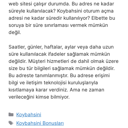
web sitesi çalışır durumda. Bu adres ne kadar
süreyle kullanılacak? Koybahsini oturum açma
adresi ne kadar süredir kullanılıyor? Elbette bu
soruya bir süre sınırlaması vermek mümkün
değil.
Saatler, günler, haftalar, aylar veya daha uzun
süre kullanılacak ifadeler sağlamak mümkün
değildir. Müşteri hizmetleri de dahil olmak üzere
size bu tür bilgileri sağlamak mümkün değildir.
Bu adreste tanımlanmıştır. Bu adrese erişimi
bilgi ve iletişim teknolojisi kuruluşlarıyla
kısıtlamaya karar verdiniz. Ama ne zaman
verileceğini kimse bilmiyor.
Kategoriler
Koybahsini
Etiketler
Koybahsini Bonusları