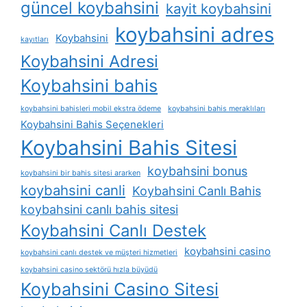
güncel koybahsini
kayit koybahsini
koybahsini adres
Koybahsini
kayıtları
Koybahsini Adresi
Koybahsini bahis
koybahsini bahisleri mobil ekstra ödeme
koybahsini bahis meraklıları
Koybahsini Bahis Seçenekleri
Koybahsini Bahis Sitesi
koybahsini bonus
koybahsini bir bahis sitesi ararken
koybahsini canli
Koybahsini Canlı Bahis
koybahsini canlı bahis sitesi
Koybahsini Canlı Destek
koybahsini casino
koybahsini canlı destek ve müşteri hizmetleri
koybahsini casino sektörü hızla büyüdü
Koybahsini Casino Sitesi