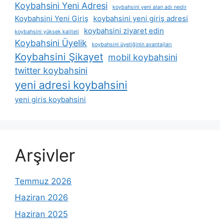
Koybahsini Yeni Adresi
koybahsini yeni alan adı nedir
Koybahsini Yeni Giriş
koybahsini yeni giriş adresi
koybahsini ziyaret edin
koybahsini yüksek kaliteli
Koybahsini Üyelik
koybahsini üyeliğinin avantajları
Koybahsini Şikayet
mobil koybahsini
twitter koybahsini
yeni adresi koybahsini
yeni giris koybahsini
Arşivler
Temmuz 2026
Haziran 2026
Haziran 2025