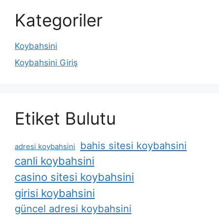
Kategoriler
Koybahsini
Koybahsini Giriş
Etiket Bulutu
bahis sitesi koybahsini
adresi koybahsini
canli koybahsini
casino sitesi koybahsini
girisi koybahsini
güncel adresi koybahsini