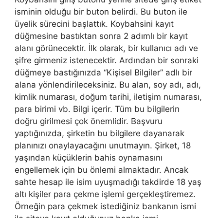
isminin olduğu bir buton belirdi. Bu buton ile
üyelik sürecini başlattık. Koybahsini kayıt
düğmesine bastıktan sonra 2 adımlı bir kayıt
alanı görünecektir. İlk olarak, bir kullanıcı adı ve
şifre girmeniz istenecektir. Ardından bir sonraki
düğmeye bastığınızda “Kişisel Bilgiler” adlı bir
alana yönlendirileceksiniz. Bu alan, soy adı, adı,
kimlik numarası, doğum tarihi, iletişim numarası,
para birimi vb. Bilgi içerir. Tüm bu bilgilerin
doğru girilmesi çok önemlidir. Başvuru
yaptığınızda, şirketin bu bilgilere dayanarak
planınızı onaylayacağını unutmayın. Şirket, 18
yaşından küçüklerin bahis oynamasını
engellemek için bu önlemi almaktadır. Ancak
sahte hesap ile isim uyuşmadığı takdirde 18 yaş
altı kişiler para çekme işlemi gerçekleştiremez.
Örneğin para çekmek istediğiniz bankanın ismi