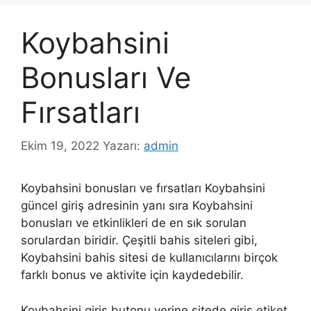
Koybahsini
Bonusları Ve
Fırsatları
Ekim 19, 2022
Yazarı:
admin
Koybahsini bonusları ve fırsatları Koybahsini
güncel giriş adresinin yanı sıra Koybahsini
bonusları ve etkinlikleri de en sık sorulan
sorulardan biridir. Çeşitli bahis siteleri gibi,
Koybahsini bahis sitesi de kullanıcılarını birçok
farklı bonus ve aktivite için kaydedebilir.
Koybahsini giriş butonu yerine sitede giriş etiket