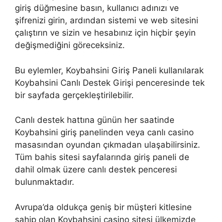
giriş düğmesine basın, kullanıcı adınızı ve
şifrenizi girin, ardından sistemi ve web sitesini
çalıştırın ve sizin ve hesabınız için hiçbir şeyin
değişmediğini göreceksiniz.
Bu eylemler, Koybahsini Giriş Paneli kullanılarak
Koybahsini Canlı Destek Girişi penceresinde tek
bir sayfada gerçekleştirilebilir.
Canlı destek hattına günün her saatinde
Koybahsini giriş panelinden veya canlı casino
masasından oyundan çıkmadan ulaşabilirsiniz.
Tüm bahis sitesi sayfalarında giriş paneli de
dahil olmak üzere canlı destek penceresi
bulunmaktadır.
Avrupa’da oldukça geniş bir müşteri kitlesine
sahip olan Koybahsini casino sitesi ülkemizde